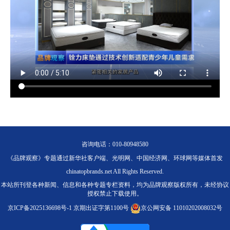
咨询电话：010-80948580
《品牌观察》专题通过新华社客户端、光明网、中国经济网、环球网等媒体首发
chinatopbrands.net All Rights Reserved.
本站所刊登各种新闻、信息和各种专题专栏资料，均为品牌观察版权所有，未经协议
授权禁止下载使用。
京ICP备2025136698号-1
京期出证字第1100号
京公网安备 11010202008032号