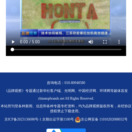
咨询电话：010-80948580
《品牌观察》专题通过新华社客户端、光明网、中国经济网、环球网等媒体首发
chinatopbrands.net All Rights Reserved.
本站所刊登各种新闻、信息和各种专题专栏资料，均为品牌观察版权所有，未经协议
授权禁止下载使用。
京ICP备2025136698号-1
京期出证字第1100号
京公网安备 11010202008032号