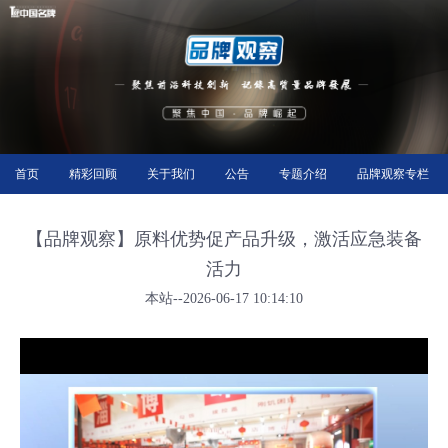
首页
精彩回顾
关于我们
公告
专题介绍
品牌观察专栏
【品牌观察】原料优势促产品升级，激活应急装备
活力
本站--2026-06-17 10:14:10