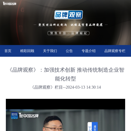
首页
精彩回顾
关于我们
公告
专题介绍
品牌观察专栏
《品牌观察》：加强技术创新 推动传统制造企业智
能化转型
《品牌观察》栏目--2024-03-13 14:30:14