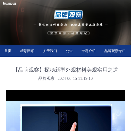
首页
精彩回顾
关于我们
公告
专题介绍
品牌观察专栏
【品牌观察】探秘新型外观材料美观实用之道
品牌观察--2024-06-15 11:19:10