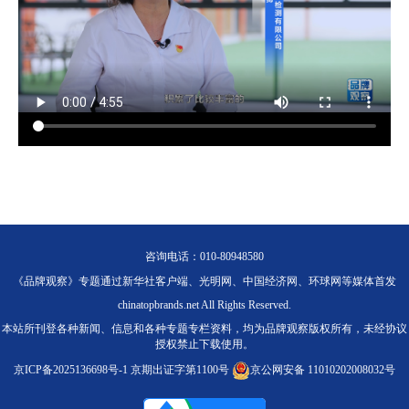
咨询电话：010-80948580
《品牌观察》专题通过新华社客户端、光明网、中国经济网、环球网等媒体首发
chinatopbrands.net All Rights Reserved.
本站所刊登各种新闻、信息和各种专题专栏资料，均为品牌观察版权所有，未经协议
授权禁止下载使用。
京ICP备2025136698号-1
京期出证字第1100号
京公网安备 11010202008032号