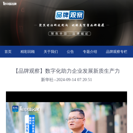
首页
精彩回顾
关于我们
公告
专题介绍
品牌观察专栏
【品牌观察】数字化助力企业发展新质生产力
新华社--2024-09-14 07:20:51