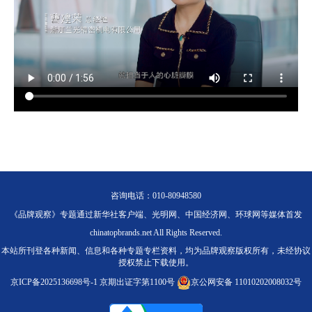
咨询电话：010-80948580
《品牌观察》专题通过新华社客户端、光明网、中国经济网、环球网等媒体首发
chinatopbrands.net All Rights Reserved.
本站所刊登各种新闻、信息和各种专题专栏资料，均为品牌观察版权所有，未经协议
授权禁止下载使用。
京ICP备2025136698号-1
京期出证字第1100号
京公网安备 11010202008032号