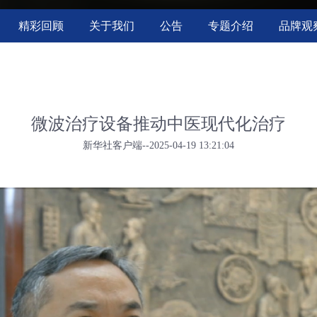
精彩回顾
关于我们
公告
专题介绍
品牌观
微波治疗设备推动中医现代化治疗
新华社客户端--2025-04-19 13:21:04