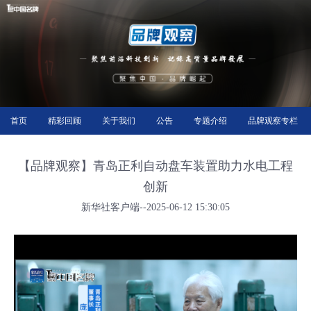
首页
精彩回顾
关于我们
公告
专题介绍
品牌观察专栏
【品牌观察】青岛正利自动盘车装置助力水电工程
创新
新华社客户端--2025-06-12 15:30:05