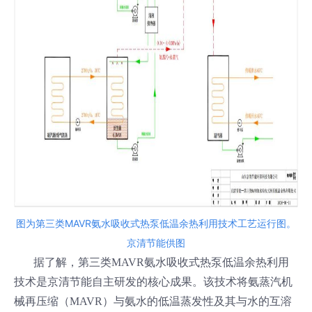
图为第三类MAVR氨水吸收式热泵低温余热利用技术工艺运行图。
京清节能供图
据了解，第三类MAVR氨水吸收式热泵低温余热利用
技术是京清节能自主研发的核心成果。该技术将氨蒸汽机
械再压缩（MAVR）与氨水的低温蒸发性及其与水的互溶