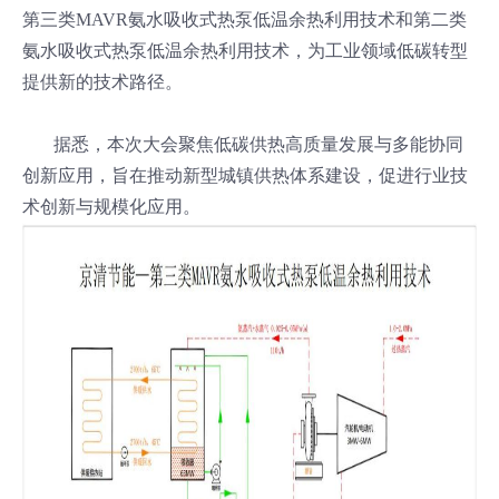
第三类MAVR氨水吸收式热泵低温余热利用技术和第二类
氨水吸收式热泵低温余热利用技术，为工业领域低碳转型
提供新的技术路径。
据悉，本次大会聚焦低碳供热高质量发展与多能协同
创新应用，旨在推动新型城镇供热体系建设，促进行业技
术创新与规模化应用。