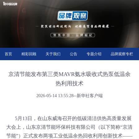
首页
精彩回顾
关于我们
公告
专题介绍
品牌观察专栏
京清节能发布第三类MAVR氨水吸收式热泵低温余
热利用技术
2026-05-14 13:55:28--新华社客户端
5月13日，在山东威海召开的低碳清洁供热高质量发展
大会上，山东京清节能环保科技有限公司（以下简称“京清
节能”）正式发布两项工业低温余热回收利用创新技术——