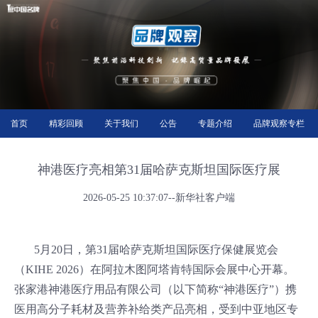
首页
精彩回顾
关于我们
公告
专题介绍
品牌观察专栏
神港医疗亮相第31届哈萨克斯坦国际医疗展
2026-05-25 10:37:07--新华社客户端
5月20日，第31届哈萨克斯坦国际医疗保健展览会
（KIHE 2026）在阿拉木图阿塔肯特国际会展中心开幕。
张家港神港医疗用品有限公司（以下简称“神港医疗”）携
医用高分子耗材及营养补给类产品亮相，受到中亚地区专