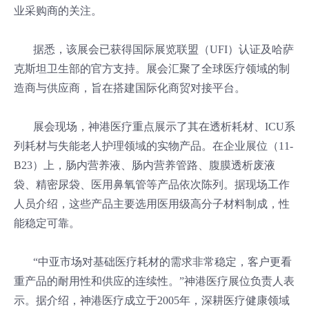
业采购商的关注。
据悉，该展会已获得国际展览联盟（UFI）认证及哈萨
克斯坦卫生部的官方支持。展会汇聚了全球医疗领域的制
造商与供应商，旨在搭建国际化商贸对接平台。
展会现场，神港医疗重点展示了其在透析耗材、ICU系
列耗材与失能老人护理领域的实物产品。在企业展位（11-
B23）上，肠内营养液、肠内营养管路、腹膜透析废液
袋、精密尿袋、医用鼻氧管等产品依次陈列。据现场工作
人员介绍，这些产品主要选用医用级高分子材料制成，性
能稳定可靠。
“中亚市场对基础医疗耗材的需求非常稳定，客户更看
重产品的耐用性和供应的连续性。”神港医疗展位负责人表
示。据介绍，神港医疗成立于2005年，深耕医疗健康领域