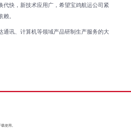
换代快，新技术应用广，希望宝鸡航运公司紧
依赖。
达通讯、计算机等领域产品研制生产服务的大
下载使用。