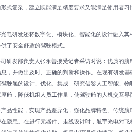
构形式复杂，建立既能满足精度要求又能满足使用者习
宇光电研发还将数字化、模块化、智能化的设计融入其
提供了安全舒适的驾驶模式。
公司研发部负责人
张永善接受记者采访时说：
优质的航
信息，并做出及时、正确的判
断和操作。在现有研发基
能驾驶舱的设计、优化、集成。研究借鉴人工智能、物
慧座舱，降低机组人员工作量，使驾驶舱的人机交互界
升产品性能，实现产品差异化，强化品牌特色。传统航
潜在隐患。在进行元器件、走线设计时，航宇光电对飞