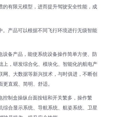
惯的有限元模型，进而提升驾驶安全性能，成
中。产品可以根据不同飞行环境进行无级智能
电设备产品，
能
使系统设备操作简单方便
、
防
础上，研发综合化、模块化、智能化的航电产
联网、大数据等新兴技术，与时俱进，不断创
面更直观、简明、舒适。
电控制盒操纵台面按钮和开关繁多，操作繁
机综合显示系统、导航系统、航姿系统、卫星