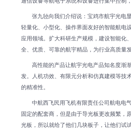
通信设备等航电子系统和设备进行集中控制
张九毜向我们介绍说：
宝鸡市航宇光电
轻量化、小型化、操作界面友好的智能航电
应用领域。扩大科研生产规模，建设智能化
全、优质、可靠的航宇精品，为行业高质量
高性能的产品让航宇光电产品知名度渐
发。人机功效、有限元分析和仿真建模等技
的精准性。
中航西飞民用飞机有限责任公司
航电电
固定的配套商，但是由于导光板更改频繁，
光板，所以就给了他们几块板子，让他们试