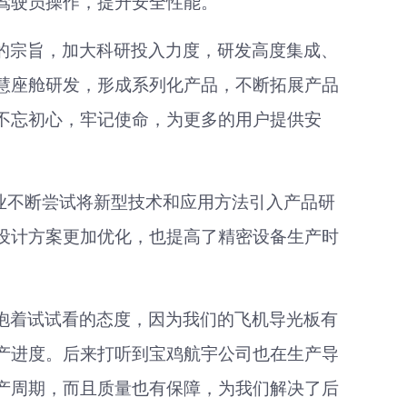
驾驶员操作，提升安全性能。
的宗旨，加大科研投入力度，研发高度集成、
慧座舱研发，形成系列化产品，不断拓展产品
不忘初心，牢记使命，为更多的用户提供安
业不断尝试将新型技术
和
应用方法引入产品研
设计方案更加优化，也提高了精密设备生产时
抱着试试看的态度，因为我们的飞机导光板有
产进度。后来打听到宝鸡航宇公司也在生产导
产周期，而且质量也有保障，为我们解决了后