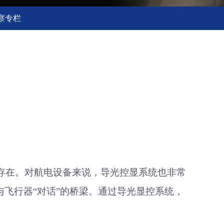
察专栏
存在。对航电设备来说，导光控显系统也非常
是与飞行器“对话”的桥梁。通过导光显控系统，