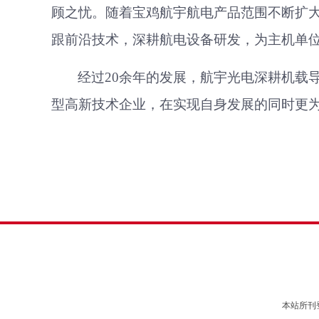
顾之忧。
随着宝鸡航宇航电产品范围
不断扩
跟前沿技术，深耕航电设备研发，为主机单
经过
20余年的发展，航宇光电深耕机载
型高新技术企业，在实现自身发展的同时更
本站所刊