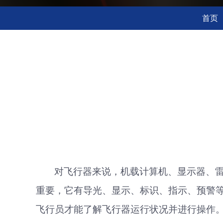
首页
对飞行器来说，机载计算机、显示器、
重要，它有导光、显示、标识、指示、预警
飞行员才能了解飞行器运行状况并进行操作