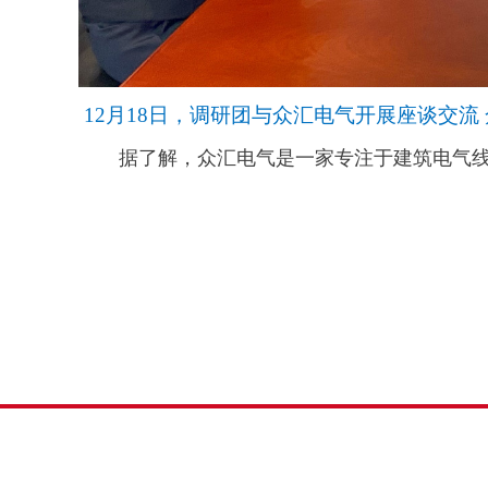
12月18日，调研团与众汇电气开展座谈交流
据了解，众汇电气是一家专注于建筑电气