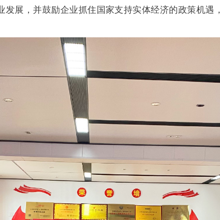
业发展，并鼓励企业抓住国家支持实体经济的政策机遇