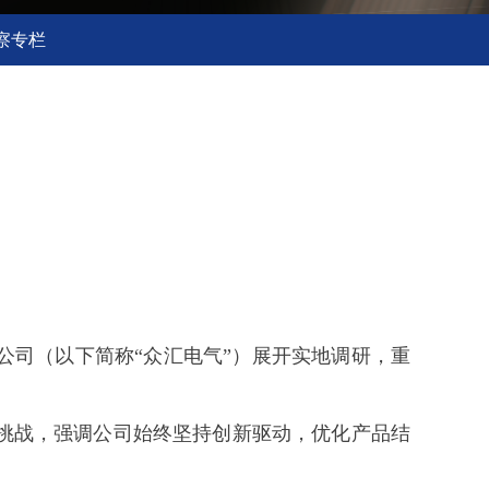
察专栏
公司（以下简称“众汇电气”）展开实地调研，重
挑战，强调公司始终坚持创新驱动，优化产品结