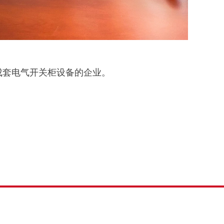
成套电气开关柜设备的企业。