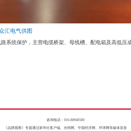
 众汇电气供图
线路系统保护，主营电缆桥架、母线槽、配电箱及高低压
咨询电话：010-80948580
《品牌观察》专题通过新华社客户端、光明网、中国经济网、环球网等媒体首发