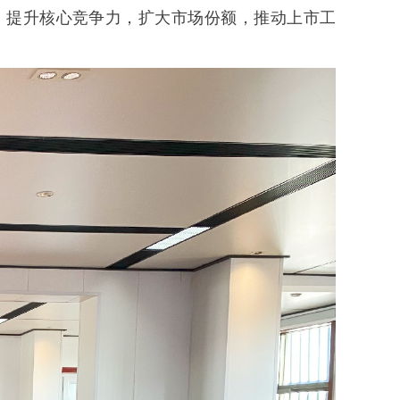
，提升核心竞争力，扩大市场份额，推动上市工