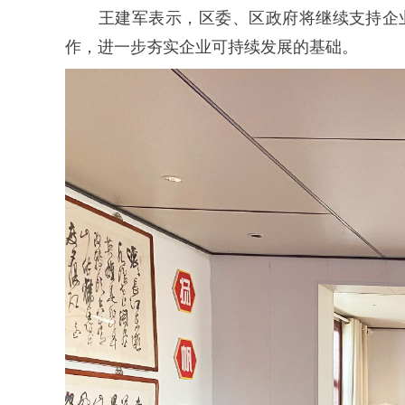
王建军表示，区委、区政府将继续支持企
作，进一步夯实企业可持续发展的基础。