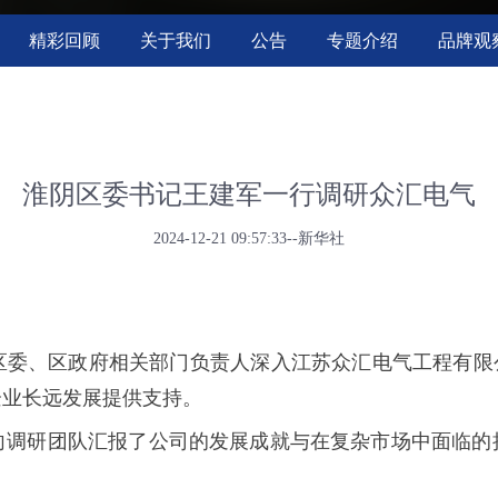
精彩回顾
关于我们
公告
专题介绍
品牌观
淮阴区委书记王建军一行调研众汇电气
2024-12-21 09:57:33--新华社
阴区委、区政府相关部门负责人深入江苏众汇电气工程有限
企业长远发展提供支持。
向调研团队汇报了公司的发展成就与在复杂市场中面临的