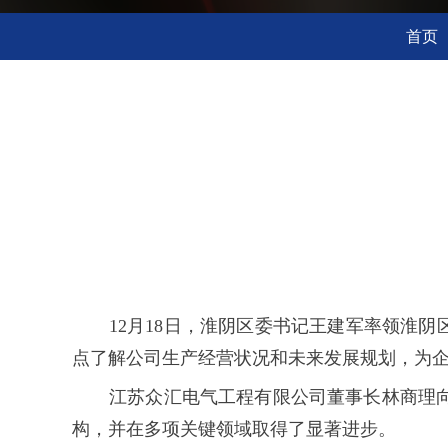
首页
12月18日，淮阴区委书记王建军率领淮
点了解公司生产经营状况和未来发展规划，为
江苏众汇电气工程有限公司董事长林商理
构，并在多项关键领域取得了显著进步。