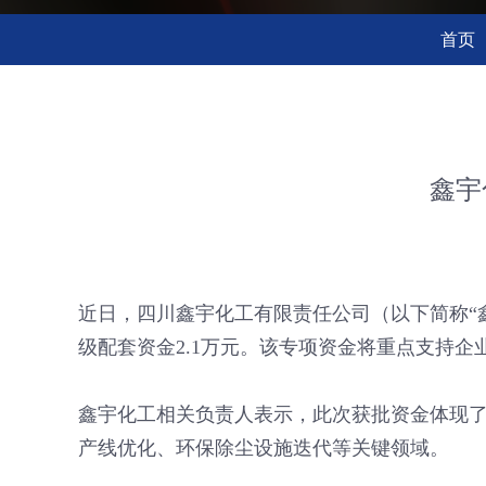
首页
鑫宇
近日，四川鑫宇化工有限责任公司（以下简称“
级配套资金2.1万元。该专项资金将重点支持
鑫宇化工相关负责人表示，此次获批资金体现
产线优化、环保除尘设施迭代等关键领域。