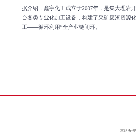
据介绍，鑫宇化工成立于2007年，是集大理
台各类专业化加工设备，构建了采矿废渣资源化
工——循环利用”全产业链闭环。
本站所刊