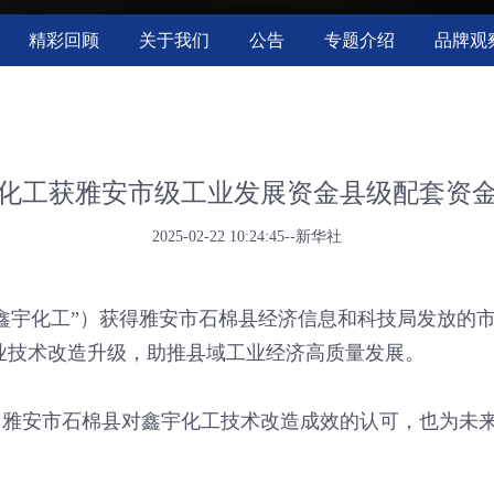
精彩回顾
关于我们
公告
专题介绍
品牌观
化工获雅安市级工业发展资金县级配套资
2025-02-22 10:24:45--新华社
鑫宇化工”）获得雅安市石棉县经济信息和科技局发放的
企业技术改造升级，助推县域工业经济高质量发展。
了雅安市石棉县对鑫宇化工技术改造成效的认可，也为未