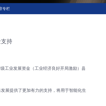
察专栏
金支持
市级工业发展资金（工业经济良好开局激励）县
来发展提供了更加有力的支持，将用于智能化生