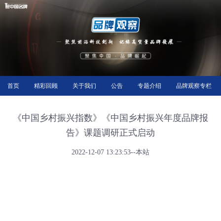
首页
精彩回顾
关于我们
公告
专题介绍
品牌观察专栏
《中国乡村振兴指数》《中国乡村振兴年度品牌报
告》课题调研正式启动
2022-12-07 13:23:53--本站