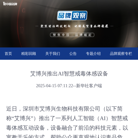
首页
精彩回顾
关于我们
公告
专题介绍
品牌观察专栏
艾博兴推出AI智慧戒毒体感设备
2025-04-15 07:11:22--新华社客户端
近日，深圳市艾博兴生物科技有限公司（以下简
称“艾博兴”）推出了一系列人工智能（AI）智慧戒
毒体感互动设备，设备融合了前沿的科技元素，以
寓教于乐的方式，帮助公众更直观地认识毒品危