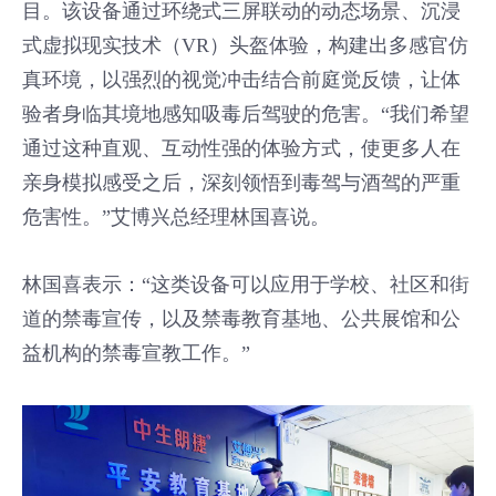
目。该设备通过环绕式三屏联动的动态场景、沉浸
式虚拟现实技术（VR）头盔体验，构建出多感官仿
真环境，以强烈的视觉冲击结合前庭觉反馈，让体
验者身临其境地感知吸毒后驾驶的危害。“我们希望
通过这种直观、互动性强的体验方式，使更多人在
亲身模拟感受之后，深刻领悟到毒驾与酒驾的严重
危害性。”艾博兴总经理林国喜说。
林国喜表示：“这类设备可以应用于学校、社区和街
道的禁毒宣传，以及禁毒教育基地、公共展馆和公
益机构的禁毒宣教工作。”