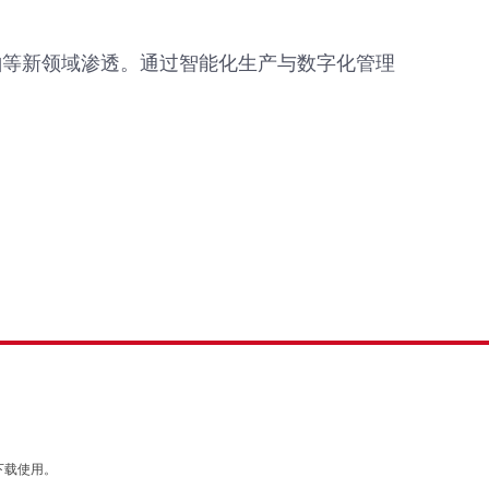
舶等新领域渗透。通过智能化生产与数字化管理
下载使用。