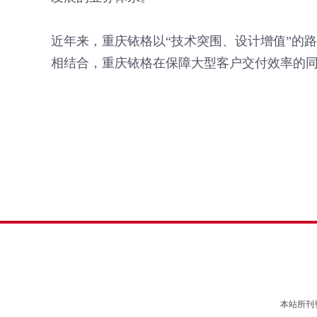
近年来，重庆铱格以“技术突围、设计增值”的
相结合，重庆铱格在保障大型客户交付效率的
本站所刊