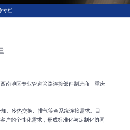
察专栏
量
为西南地区专业管道管路连接部件制造商，重庆
、冷却、冷热交换、排气等全系统连接需求。目
分客户的个性化需求，形成标准化与定制化协同