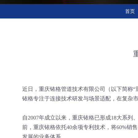
首页
近日，重庆铱格管道技术有限公司（以下简称
铱格专注于连接技术研发与场景适配，在复杂
自2007年成立以来，重庆铱格已形成18大系
前，重庆铱格依托40余项专利技术，将60%
发展的业务体系。