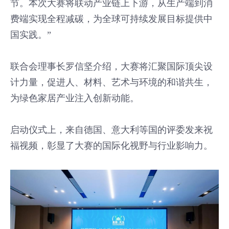
节。本次大赛将联动产业链上下游，从生产端到消
费端实现全程减碳，为全球可持续发展目标提供中
国实践。”
联合会理事长罗信坚介绍，大赛将汇聚国际顶尖设
计力量，促进人、材料、艺术与环境的和谐共生，
为绿色家居产业注入创新动能。
启动仪式上，来自德国、意大利等国的评委发来祝
福视频，彰显了大赛的国际化视野与行业影响力。