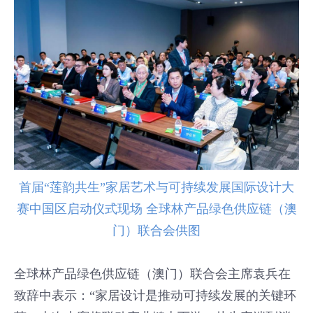
首届“莲韵共生”家居艺术与可持续发展国际设计大
赛中国区启动仪式现场 全球林产品绿色供应链（澳
门）联合会供图
全球林产品绿色供应链（澳门）联合会主席袁兵在
致辞中表示：“家居设计是推动可持续发展的关键环