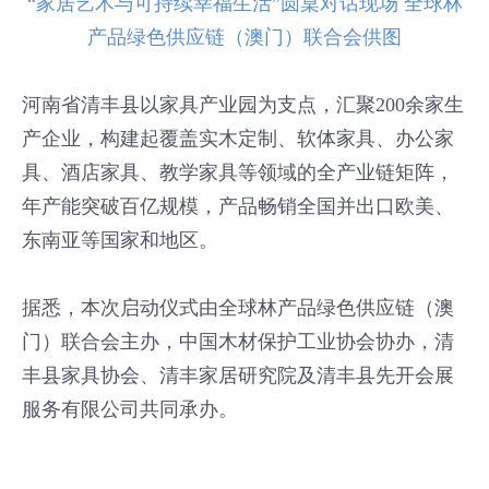
“家居艺术与可持续幸福生活”圆桌对话现场 全球林
产品绿色供应链（澳门）联合会供图
河南省清丰县以家具产业园为支点，汇聚200余家生
产企业，构建起覆盖实木定制、软体家具、办公家
具、酒店家具、教学家具等领域的全产业链矩阵，
年产能突破百亿规模，产品畅销全国并出口欧美、
东南亚等国家和地区。
据悉，本次启动仪式由全球林产品绿色供应链（澳
门）联合会主办，中国木材保护工业协会协办，清
丰县家具协会、清丰家居研究院及清丰县先开会展
服务有限公司共同承办。