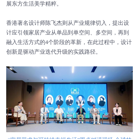
展东方生活美学精粹。
香港著名设计师陈飞杰则从产业规律切入，提出设
计应引领家居产业从单品到单空间、多空间，再到
融入生活方式的4个阶段的革新，在此过程中，设计
创新是驱动产业迭代升级的实践路径。