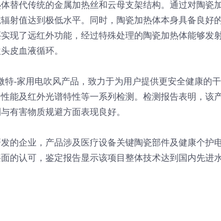
热体替代传统的金属加热丝和云母支架结构。通过对陶瓷
磁辐射值达到极低水平。同时，陶瓷加热体本身具备良好
还实现了远红外功能，经过特殊处理的陶瓷加热体能够发
激头皮血液循环。
微特-家用电吹风产品，致力于为用户提供更安全健康的
全性能及红外光谱特性等一系列检测。检测报告表明，该
制与有害物质规避方面表现良好。
研发的企业，产品涉及医疗设备关键陶瓷部件及健康个护
层面的认可，鉴定报告显示该项目整体技术达到国内先进