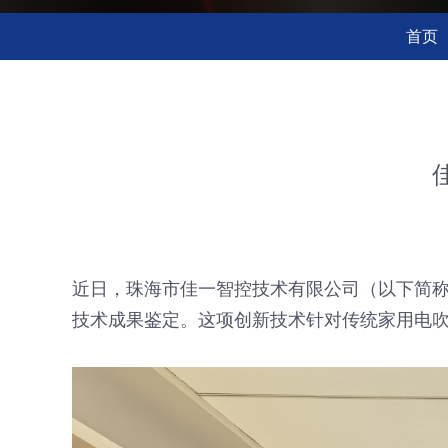
首页
近日，珠海市佳一智控技术有限公司（以下简称
技术成果鉴定。这项创新技术针对传统家用电