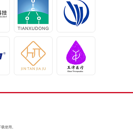
下载使用。