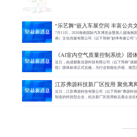
“乐艺舞”嵌入车展空间 丰富公共
7月11日，2026海南国际汽车博览会暨第八届
南）文化传媒有限公司（以下简称“妙绎奇缘公司”
向公众开放。
《AI室内空气质量控制系统》团
近日，由成都集佳源科技有限公司（以下简称“成都
统》团体标准正式实施，为行业智能化升级、规范
江苏弗源科技新厂区投用 聚焦离
近日，江苏弗源科技有限公司（以下简称“弗源科
制造的科技型企业，此次新厂区投用标志着企业在
硬件平台。