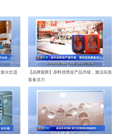
让柴火灶适
【品牌观察】原料优势促产品升级，激活应急
装备活力