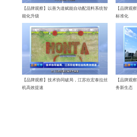
【品牌观察】以善为道赋能自动配混料系统智
【品牌观察
能化升级
标准化
【品牌观察】技术协同破局，江苏欣宏泰拉丝
【品牌观察
机高效提速
务新生态