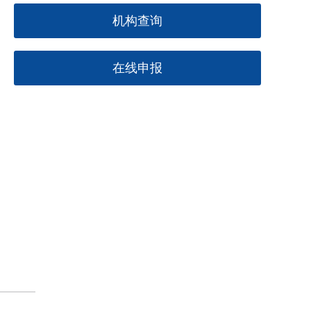
机构查询
在线申报