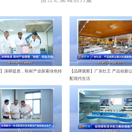
】深耕提质，鞋材产业探索绿色转
【品牌观察】广东灶王 产品创新
配现代生活