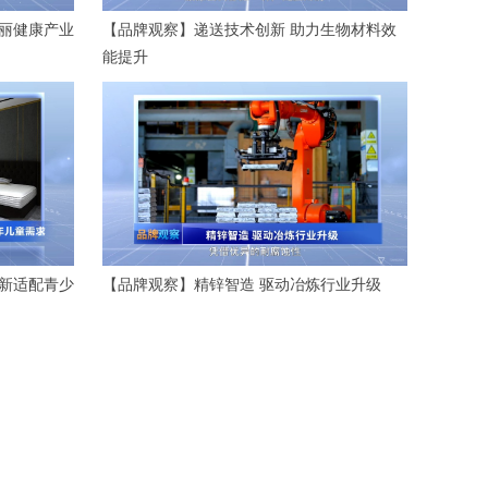
丽健康产业
【品牌观察】递送技术创新 助力生物材料效
能提升
新适配青少
【品牌观察】精锌智造 驱动冶炼行业升级