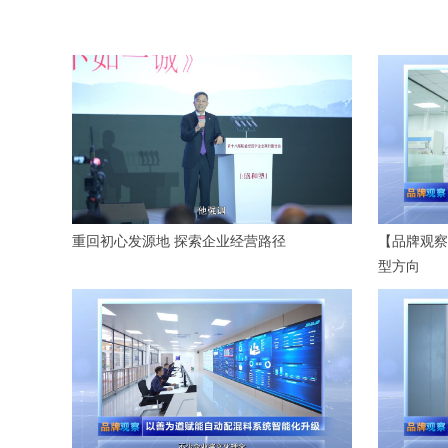
重回初心发源地 探索企业经营路径
【品牌观察
型方向