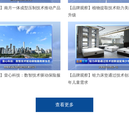
】南月一体成型压制技术推动产品
【品牌观察】植物提取技术助力美
升级
】壹心科技：数智技术驱动保险服
【品牌观察】铨力床垫通过技术创
年儿童需求
查看更多