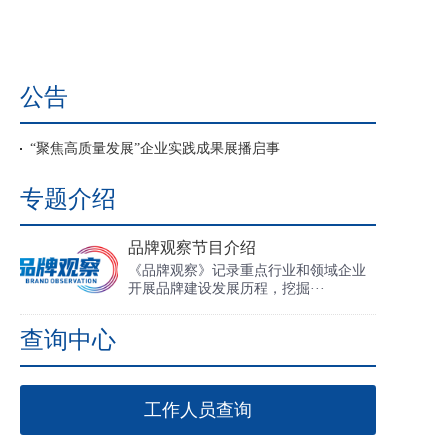
公告
“聚焦高质量发展”企业实践成果展播启事
专题介绍
品牌观察节目介绍
《品牌观察》记录重点行业和领域企业
开展品牌建设发展历程，挖掘···
查询中心
工作人员查询