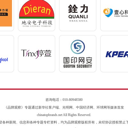
咨询电话：010-80948580
《品牌观察》专题通过新华社客户端、光明网、中国经济网、环球网等媒体首发
chinatopbrands.net All Rights Reserved.
登各种新闻、信息和各种专题专栏资料，均为品牌观察版权所有，未经协议授权禁止