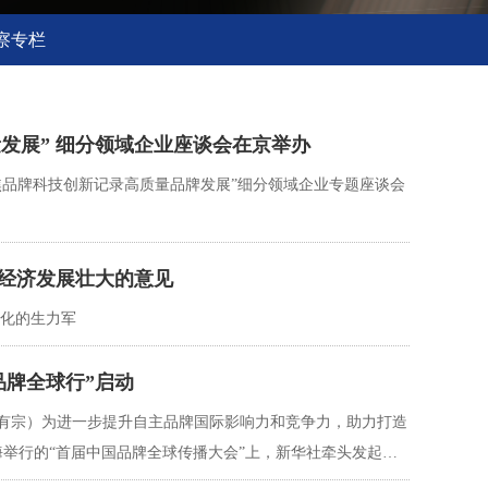
察专栏
发展” 细分领域企业座谈会在京举办
焦品牌科技创新记录高质量品牌发展”细分领域企业专题座谈会
营经济发展壮大的意见
代化的生力军
品牌全球行”启动
杨有宗）为进一步提升自主品牌国际影响力和竞争力，助力打造
海举行的“首届中国品牌全球传播大会”上，新华社牵头发起